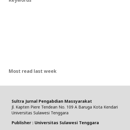
Most read last week
Sultra Jurnal Pengabdian Massyarakat
Jl. Kapten Piere Tendean No. 109 A Baruga Kota Kendari
Universitas Sulawesi Tenggara
Publisher : Universitas Sulawesi Tenggara