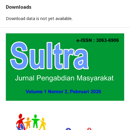
Downloads
Download data is not yet available.