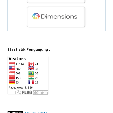
Stastistik Pengunjung :