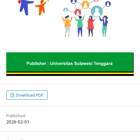
Download PDF
Published
2026-02-01