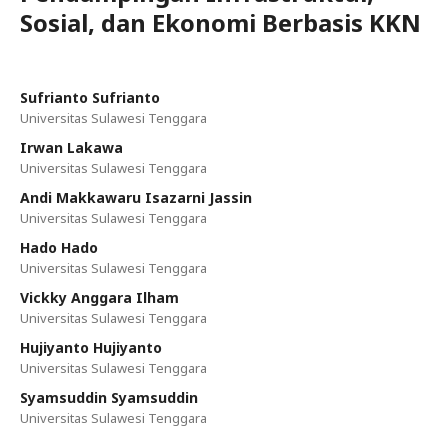
Sosial, dan Ekonomi Berbasis KKN
Sufrianto Sufrianto
Universitas Sulawesi Tenggara
Irwan Lakawa
Universitas Sulawesi Tenggara
Andi Makkawaru Isazarni Jassin
Universitas Sulawesi Tenggara
Hado Hado
Universitas Sulawesi Tenggara
Vickky Anggara Ilham
Universitas Sulawesi Tenggara
Hujiyanto Hujiyanto
Universitas Sulawesi Tenggara
Syamsuddin Syamsuddin
Universitas Sulawesi Tenggara