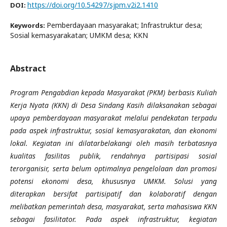
https://doi.org/10.54297/sjpm.v2i2.1410
DOI:
Pemberdayaan masyarakat; Infrastruktur desa;
Keywords:
Sosial kemasyarakatan; UMKM desa; KKN
Abstract
Program Pengabdian kepada Masyarakat (PKM) berbasis Kuliah
Kerja Nyata (KKN) di Desa Sindang Kasih dilaksanakan sebagai
upaya pemberdayaan masyarakat melalui pendekatan terpadu
pada aspek infrastruktur, sosial kemasyarakatan, dan ekonomi
lokal. Kegiatan ini dilatarbelakangi oleh masih terbatasnya
kualitas fasilitas publik, rendahnya partisipasi sosial
terorganisir, serta belum optimalnya pengelolaan dan promosi
potensi ekonomi desa, khususnya UMKM. Solusi yang
diterapkan bersifat partisipatif dan kolaboratif dengan
melibatkan pemerintah desa, masyarakat, serta mahasiswa KKN
sebagai fasilitator. Pada aspek infrastruktur, kegiatan