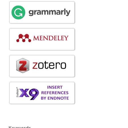
Keywords