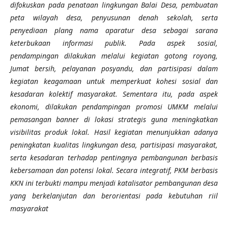
difokuskan pada penataan lingkungan Balai Desa, pembuatan
peta wilayah desa, penyusunan denah sekolah, serta
penyediaan plang nama aparatur desa sebagai sarana
keterbukaan informasi publik. Pada aspek sosial,
pendampingan dilakukan melalui kegiatan gotong royong,
Jumat bersih, pelayanan posyandu, dan partisipasi dalam
kegiatan keagamaan untuk memperkuat kohesi sosial dan
kesadaran kolektif masyarakat. Sementara itu, pada aspek
ekonomi, dilakukan pendampingan promosi UMKM melalui
pemasangan banner di lokasi strategis guna meningkatkan
visibilitas produk lokal. Hasil kegiatan menunjukkan adanya
peningkatan kualitas lingkungan desa, partisipasi masyarakat,
serta kesadaran terhadap pentingnya pembangunan berbasis
kebersamaan dan potensi lokal. Secara integratif, PKM berbasis
KKN ini terbukti mampu menjadi katalisator pembangunan desa
yang berkelanjutan dan berorientasi pada kebutuhan riil
masyarakat