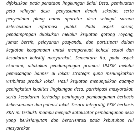
difokuskan pada penataan lingkungan Balai Desa, pembuatan
peta wilayah desa, penyusunan denah sekolah, serta
penyediaan plang nama aparatur desa sebagai sarana
keterbukaan informasi publik. Pada aspek sosial,
pendampingan dilakukan melalui kegiatan gotong royong,
Jumat bersih, pelayanan posyandu, dan partisipasi dalam
kegiatan keagamaan untuk memperkuat kohesi sosial dan
kesadaran kolektif masyarakat. Sementara itu, pada aspek
ekonomi, dilakukan pendampingan promosi UMKM melalui
pemasangan banner di lokasi strategis guna meningkatkan
visibilitas produk lokal. Hasil kegiatan menunjukkan adanya
peningkatan kualitas lingkungan desa, partisipasi masyarakat,
serta kesadaran terhadap pentingnya pembangunan berbasis
kebersamaan dan potensi lokal. Secara integratif, PKM berbasis
KKN ini terbukti mampu menjadi katalisator pembangunan desa
yang berkelanjutan dan berorientasi pada kebutuhan riil
masyarakat