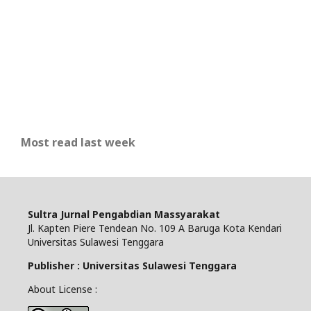
Most read last week
Sultra Jurnal Pengabdian Massyarakat
Jl. Kapten Piere Tendean No. 109 A Baruga Kota Kendari
Universitas Sulawesi Tenggara
Publisher : Universitas Sulawesi Tenggara
About License :