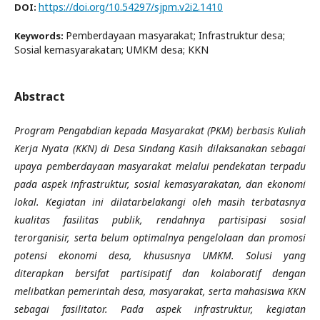
https://doi.org/10.54297/sjpm.v2i2.1410
DOI:
Pemberdayaan masyarakat; Infrastruktur desa;
Keywords:
Sosial kemasyarakatan; UMKM desa; KKN
Abstract
Program Pengabdian kepada Masyarakat (PKM) berbasis Kuliah
Kerja Nyata (KKN) di Desa Sindang Kasih dilaksanakan sebagai
upaya pemberdayaan masyarakat melalui pendekatan terpadu
pada aspek infrastruktur, sosial kemasyarakatan, dan ekonomi
lokal. Kegiatan ini dilatarbelakangi oleh masih terbatasnya
kualitas fasilitas publik, rendahnya partisipasi sosial
terorganisir, serta belum optimalnya pengelolaan dan promosi
potensi ekonomi desa, khususnya UMKM. Solusi yang
diterapkan bersifat partisipatif dan kolaboratif dengan
melibatkan pemerintah desa, masyarakat, serta mahasiswa KKN
sebagai fasilitator. Pada aspek infrastruktur, kegiatan