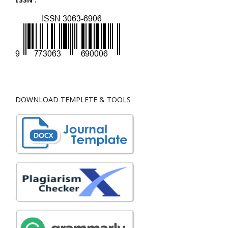
DOWNLOAD TEMPLETE & TOOLS