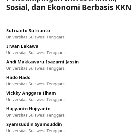
Sosial, dan Ekonomi Berbasis KKN
Sufrianto Sufrianto
Universitas Sulawesi Tenggara
Irwan Lakawa
Universitas Sulawesi Tenggara
Andi Makkawaru Isazarni Jassin
Universitas Sulawesi Tenggara
Hado Hado
Universitas Sulawesi Tenggara
Vickky Anggara Ilham
Universitas Sulawesi Tenggara
Hujiyanto Hujiyanto
Universitas Sulawesi Tenggara
Syamsuddin Syamsuddin
Universitas Sulawesi Tenggara