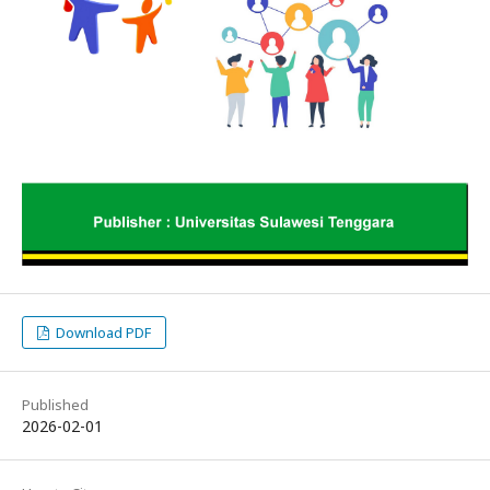
Download PDF
Published
2026-02-01