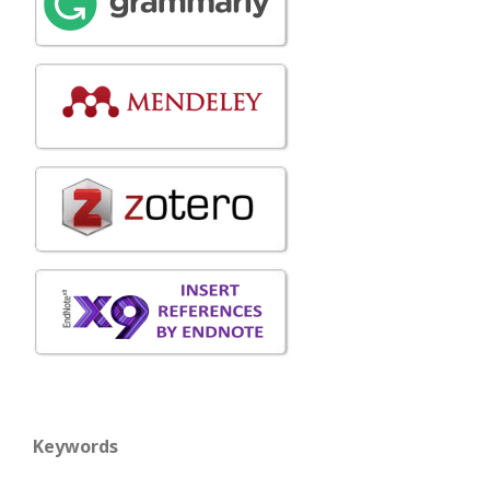
Keywords