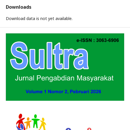
Downloads
Download data is not yet available.