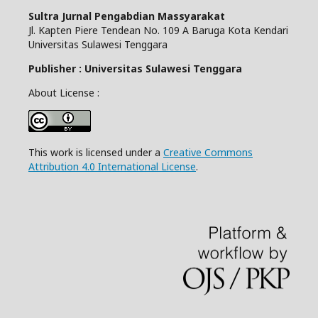
Sultra Jurnal Pengabdian Massyarakat
Jl. Kapten Piere Tendean No. 109 A Baruga Kota Kendari
Universitas Sulawesi Tenggara
Publisher : Universitas Sulawesi Tenggara
About License :
This work is licensed under a
Creative Commons
Attribution 4.0 International License
.