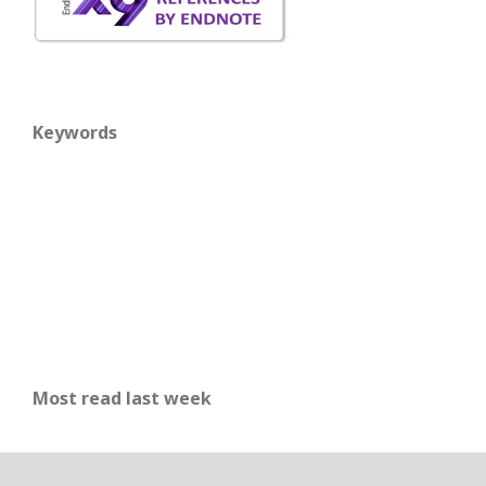
Keywords
Most read last week