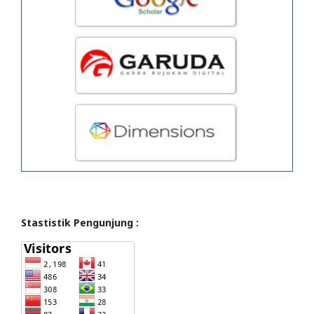
Stastistik Pengunjung :