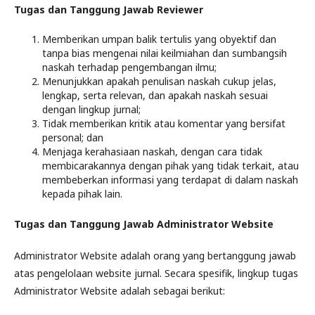
Tugas dan Tanggung Jawab Reviewer
Memberikan umpan balik tertulis yang obyektif dan
tanpa bias mengenai nilai keilmiahan dan sumbangsih
naskah terhadap pengembangan ilmu;
Menunjukkan apakah penulisan naskah cukup jelas,
lengkap, serta relevan, dan apakah naskah sesuai
dengan lingkup jurnal;
Tidak memberikan kritik atau komentar yang bersifat
personal; dan
Menjaga kerahasiaan naskah, dengan cara tidak
membicarakannya dengan pihak yang tidak terkait, atau
membeberkan informasi yang terdapat di dalam naskah
kepada pihak lain.
Tugas dan Tanggung Jawab Administrator Website
Administrator Website adalah orang yang bertanggung jawab
atas pengelolaan website jurnal. Secara spesifik, lingkup tugas
Administrator Website adalah sebagai berikut: