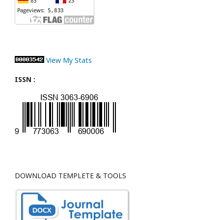
View My Stats
ISSN :
DOWNLOAD TEMPLETE & TOOLS