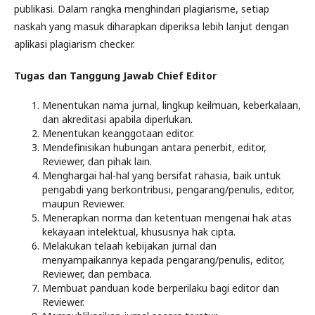
publikasi. Dalam rangka menghindari plagiarisme, setiap
naskah yang masuk diharapkan diperiksa lebih lanjut dengan
aplikasi plagiarism checker.
Tugas dan Tanggung Jawab Chief Editor
Menentukan nama jurnal, lingkup keilmuan, keberkalaan,
dan akreditasi apabila diperlukan.
Menentukan keanggotaan editor.
Mendefinisikan hubungan antara penerbit, editor,
Reviewer, dan pihak lain.
Menghargai hal-hal yang bersifat rahasia, baik untuk
pengabdi yang berkontribusi, pengarang/penulis, editor,
maupun Reviewer.
Menerapkan norma dan ketentuan mengenai hak atas
kekayaan intelektual, khususnya hak cipta.
Melakukan telaah kebijakan jurnal dan
menyampaikannya kepada pengarang/penulis, editor,
Reviewer, dan pembaca.
Membuat panduan kode berperilaku bagi editor dan
Reviewer.