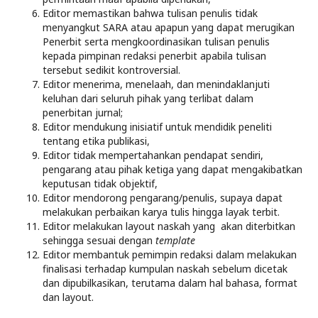
Editor memastikan bahwa tulisan penulis tidak
menyangkut SARA atau apapun yang dapat merugikan
Penerbit serta mengkoordinasikan tulisan penulis
kepada pimpinan redaksi penerbit apabila tulisan
tersebut sedikit kontroversial.
Editor menerima, menelaah, dan menindaklanjuti
keluhan dari seluruh pihak yang terlibat dalam
penerbitan jurnal;
Editor mendukung inisiatif untuk mendidik peneliti
tentang etika publikasi,
Editor tidak mempertahankan pendapat sendiri,
pengarang atau pihak ketiga yang dapat mengakibatkan
keputusan tidak objektif,
Editor mendorong pengarang/penulis, supaya dapat
melakukan perbaikan karya tulis hingga layak terbit.
Editor melakukan layout naskah yang akan diterbitkan
sehingga sesuai dengan
template
Editor membantuk pemimpin redaksi dalam melakukan
finalisasi terhadap kumpulan naskah sebelum dicetak
dan dipubilkasikan, terutama dalam hal bahasa, format
dan layout.