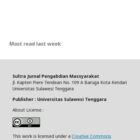
Most read last week
Sultra Jurnal Pengabdian Massyarakat
Jl. Kapten Piere Tendean No. 109 A Baruga Kota Kendari
Universitas Sulawesi Tenggara
Publisher : Universitas Sulawesi Tenggara
About License :
This work is licensed under a
Creative Commons