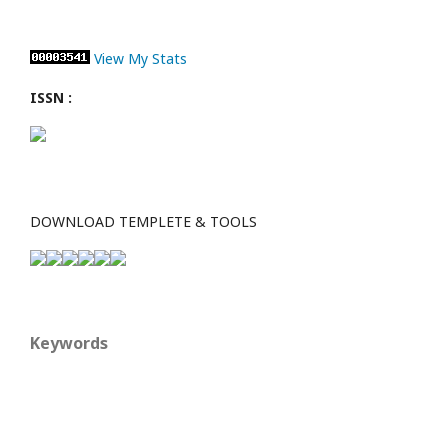
View My Stats
ISSN :
DOWNLOAD TEMPLETE & TOOLS
Keywords