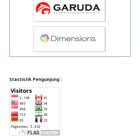
Stastistik Pengunjung :