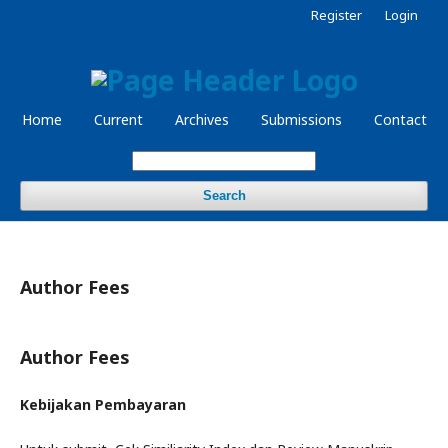
Register
Login
Home
Current
Archives
Submissions
Contact
Search
Author Fees
Author Fees
Kebijakan Pembayaran