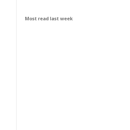
Most read last week