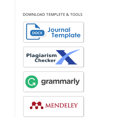
DOWNLOAD TEMPLETE & TOOLS