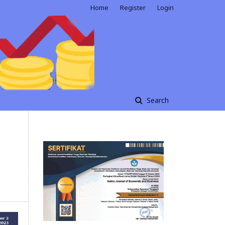
Home
Register
Login
Search