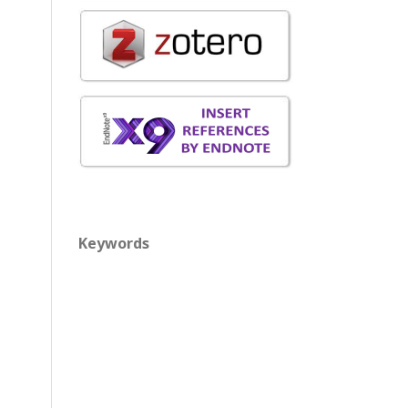
Keywords