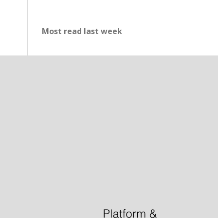
Most read last week