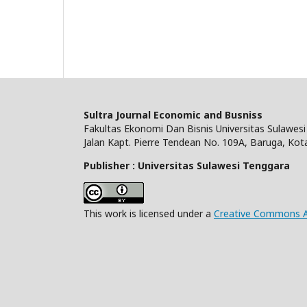
Sultra Journal Economic and Busniss
Fakultas Ekonomi Dan Bisnis Universitas Sulawes
Jalan Kapt. Pierre Tendean No. 109A, Baruga, Kot
Publisher : Universitas Sulawesi Tenggara
This work is licensed under a
Creative Commons Att