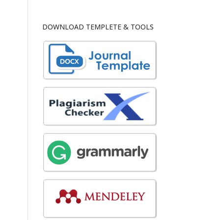
DOWNLOAD TEMPLETE & TOOLS