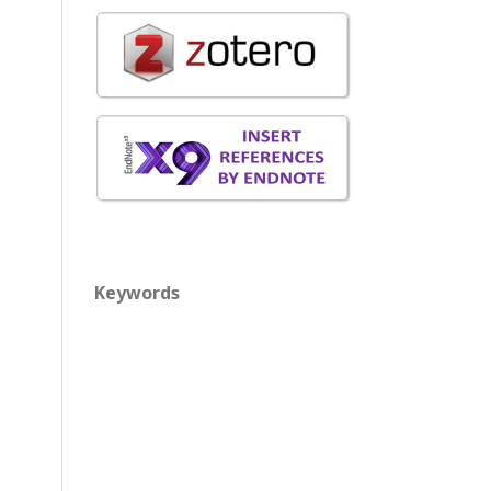
Keywords