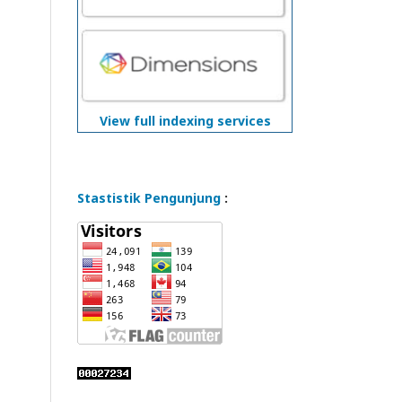
View full indexing services
Stastistik Pengunjung
: