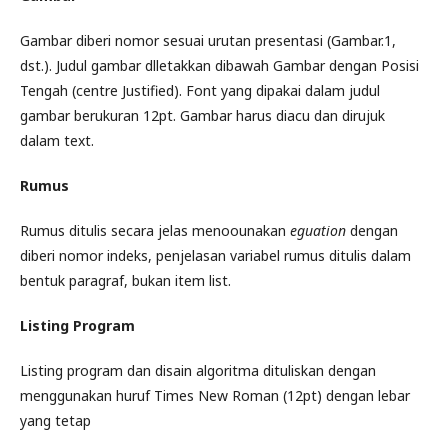
Gambar diberi nomor sesuai urutan presentasi (Gambar.1,
dst.). Judul gambar dlletakkan dibawah Gambar dengan Posisi
Tengah (centre Justified). Font yang dipakai dalam judul
gambar berukuran 12pt. Gambar harus diacu dan dirujuk
dalam text.
Rumus
Rumus ditulis secara jelas menoounakan
eguation
dengan
diberi nomor indeks, penjelasan variabel rumus ditulis dalam
bentuk paragraf, bukan item list.
Listing Program
Listing program dan disain algoritma dituliskan dengan
menggunakan huruf Times New Roman (12pt) dengan lebar
yang tetap