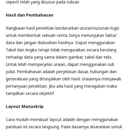
seperti telah yang disusun pada tulisan
Hasil dan Pembahasan
Rangkaian hasil penelitian berdasarkan urutan/susunan logis
untuk membentuk sebuah cerita. lsinya menunjukan fakta/
data dan jangan diskusikan hasilnya. Dapat menggunakan
Tabel dan Angka tetapi tidak menguraikan secara berulang
terhadap data yang sama dalam gambar, tabel dan teks.
Untuk lebih memperjelas uraian, dapat menggunakan sub
judul. Pembahasan adalah penjelasan dasar, hubungan dan
generalisasi yang ditunjukkan oleh hasil. Uraiannya menjawab
pertanyaan penelitian. Jika ada hasil yang meragukan maka
tampilkan secara objektif.
Layout Manuskrip
Cara mudah membuat layout adalah dengan menggunakan
panduan ini secara langsung. Pada dasamya disarankan untuk