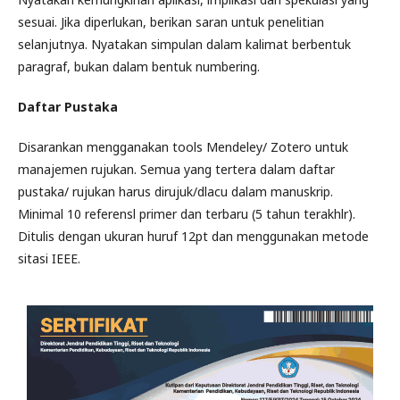
sesuai. Jika diperlukan, berikan saran untuk penelitian
selanjutnya. Nyatakan simpulan dalam kalimat berbentuk
paragraf, bukan dalam bentuk numbering.
Daftar Pustaka
Disarankan mengganakan tools Mendeley/ Zotero untuk
manajemen rujukan. Semua yang tertera dalam daftar
pustaka/ rujukan harus dirujuk/dlacu dalam manuskrip.
Minimal 10 referensl primer dan terbaru (5 tahun terakhlr).
Ditulis dengan ukuran huruf 12pt dan menggunakan metode
sitasi IEEE.