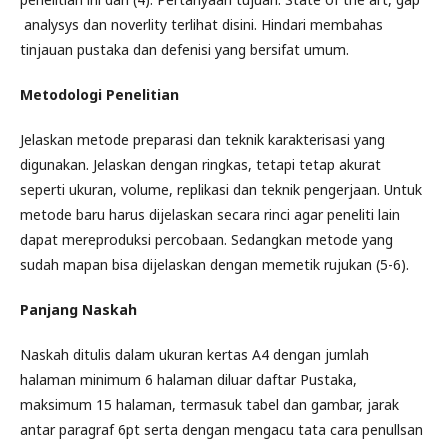
analysys dan noverlity terlihat disini. Hindari membahas
tinjauan pustaka dan defenisi yang bersifat umum.
Metodologi Penelitian
Jelaskan metode preparasi dan teknik karakterisasi yang
digunakan. Jelaskan dengan ringkas, tetapi tetap akurat
seperti ukuran, volume, replikasi dan teknik pengerjaan. Untuk
metode baru harus dijelaskan secara rinci agar peneliti lain
dapat mereproduksi percobaan. Sedangkan metode yang
sudah mapan bisa dijelaskan dengan memetik rujukan (5-6).
Panjang Naskah
Naskah ditulis dalam ukuran kertas A4 dengan jumlah
halaman minimum 6 halaman diluar daftar Pustaka,
maksimum 15 halaman, termasuk tabel dan gambar, jarak
antar paragraf 6pt serta dengan mengacu tata cara penullsan