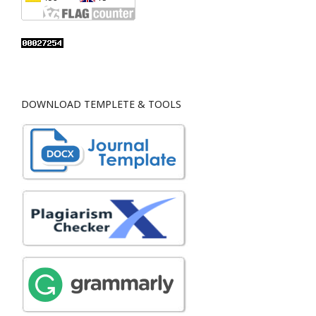
DOWNLOAD TEMPLETE & TOOLS