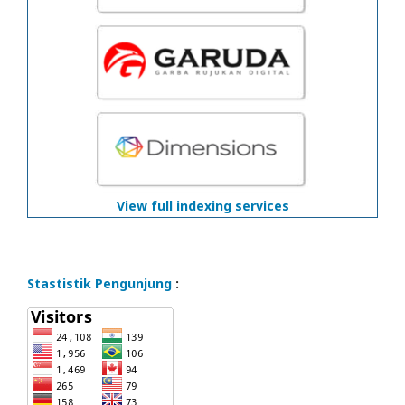
View full indexing services
Stastistik Pengunjung
: