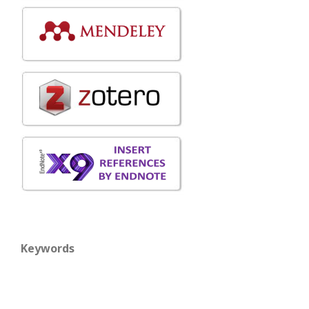
Keywords