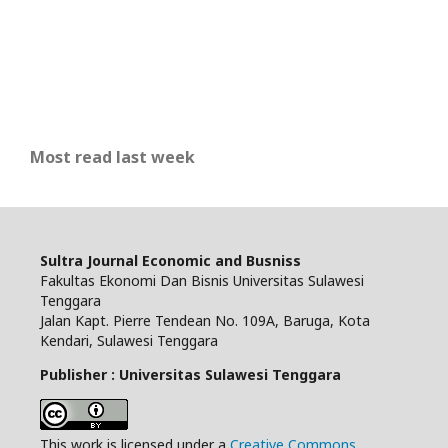
Most read last week
Sultra Journal Economic and Busniss
Fakultas Ekonomi Dan Bisnis Universitas Sulawesi
Tenggara
Jalan Kapt. Pierre Tendean No. 109A, Baruga, Kota
Kendari, Sulawesi Tenggara
Publisher : Universitas Sulawesi Tenggara
This work is licensed under a
Creative Commons