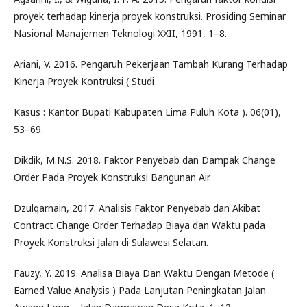
proyek terhadap kinerja proyek konstruksi. Prosiding Seminar
Nasional Manajemen Teknologi XXII, 1991, 1–8.
Ariani, V. 2016. Pengaruh Pekerjaan Tambah Kurang Terhadap
Kinerja Proyek Kontruksi ( Studi
Kasus : Kantor Bupati Kabupaten Lima Puluh Kota ). 06(01),
53–69.
Dikdik, M.N.S. 2018. Faktor Penyebab dan Dampak Change
Order Pada Proyek Konstruksi Bangunan Air.
Dzulqarnain, 2017. Analisis Faktor Penyebab dan Akibat
Contract Change Order Terhadap Biaya dan Waktu pada
Proyek Konstruksi Jalan di Sulawesi Selatan.
Fauzy, Y. 2019. Analisa Biaya Dan Waktu Dengan Metode (
Earned Value Analysis ) Pada Lanjutan Peningkatan Jalan