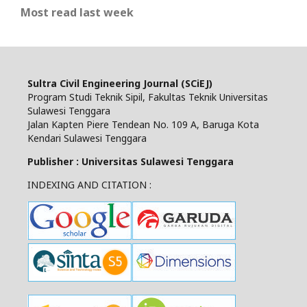
Most read last week
Sultra Civil Engineering Journal (SCiEJ)
Program Studi Teknik Sipil, Fakultas Teknik Universitas
Sulawesi Tenggara
Jalan Kapten Piere Tendean No. 109 A, Baruga Kota
Kendari Sulawesi Tenggara
Publisher : Universitas Sulawesi Tenggara
INDEXING AND CITATION :