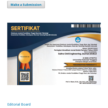
Make a Submission
Editorial Board