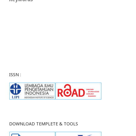
ISSN :
DOWNLOAD TEMPLETE & TOOLS