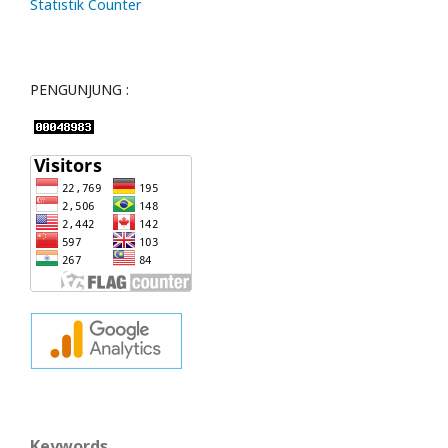
Statistik Counter
PENGUNJUNG :
Keywords