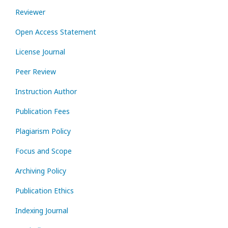
Reviewer
Open Access Statement
License Journal
Peer Review
Instruction Author
Publication Fees
Plagiarism Policy
Focus and Scope
Archiving Policy
Publication Ethics
Indexing Journal