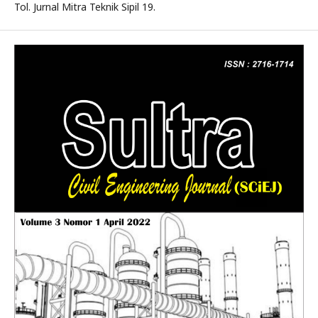
Tol. Jurnal Mitra Teknik Sipil 19.