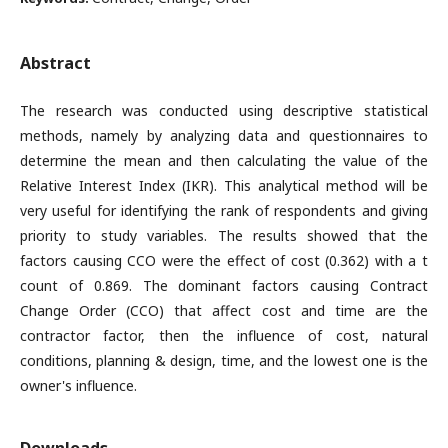
Abstract
The research was conducted using descriptive statistical
methods, namely by analyzing data and questionnaires to
determine the mean and then calculating the value of the
Relative Interest Index (IKR). This analytical method will be
very useful for identifying the rank of respondents and giving
priority to study variables. The results showed that the
factors causing CCO were the effect of cost (0.362) with a t
count of 0.869. The dominant factors causing Contract
Change Order (CCO) that affect cost and time are the
contractor factor, then the influence of cost, natural
conditions, planning & design, time, and the lowest one is the
owner's influence.