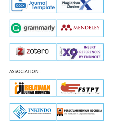
ASSOCIATION :