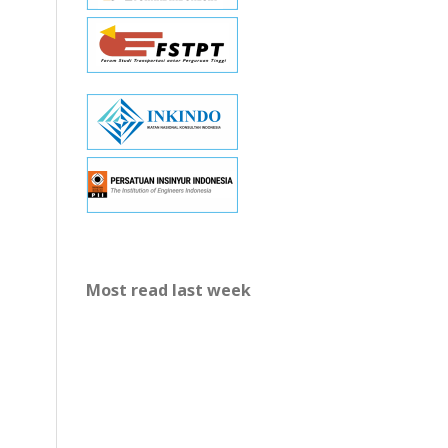
Most read last week