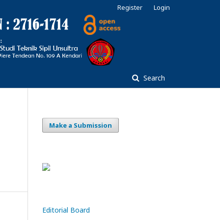
Register
Login
Search
Make a Submission
Editorial Board