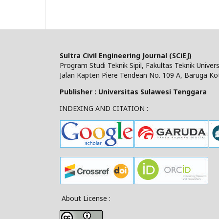
Sultra Civil Engineering Journal (SCiEJ)
Program Studi Teknik Sipil, Fakultas Teknik Unive
Jalan Kapten Piere Tendean No. 109 A, Baruga Ko
Publisher : Universitas Sulawesi Tenggara
INDEXING AND CITATION :
About License :