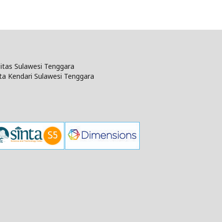
rsitas Sulawesi Tenggara
ta Kendari Sulawesi Tenggara