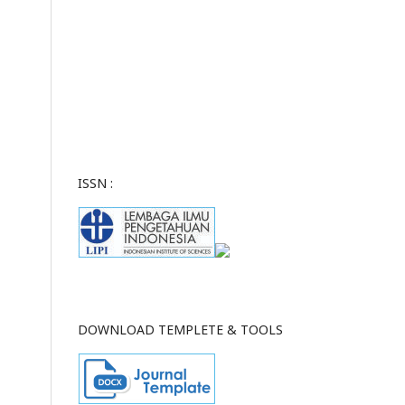
ISSN :
DOWNLOAD TEMPLETE & TOOLS