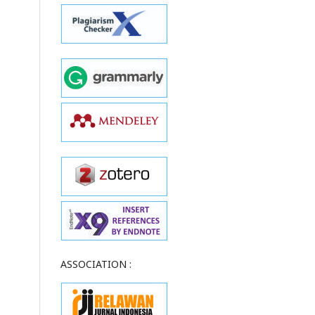
ASSOCIATION :