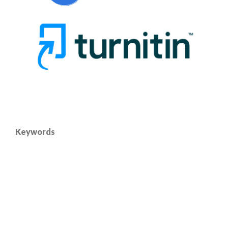
Keywords