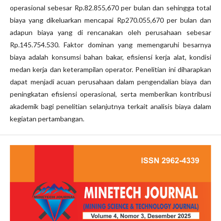
operasional sebesar Rp.82.855,670 per bulan dan sehingga total
biaya yang dikeluarkan mencapai Rp270.055,670 per bulan dan
adapun biaya yang di rencanakan oleh perusahaan sebesar
Rp.145.754.530. Faktor dominan yang memengaruhi besarnya
biaya adalah konsumsi bahan bakar, efisiensi kerja alat, kondisi
medan kerja dan keterampilan operator. Penelitian ini diharapkan
dapat menjadi acuan perusahaan dalam pengendalian biaya dan
peningkatan efisiensi operasional, serta memberikan kontribusi
akademik bagi penelitian selanjutnya terkait analisis biaya dalam
kegiatan pertambangan.