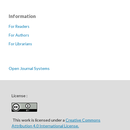
Information
For Readers
For Authors
For Librarians
Open Journal Systems
License :
This work is licensed under a
Creative Commons
Attribution 4.0 International License.