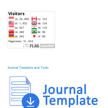
Journal Template and Tools