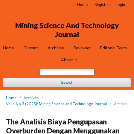
Home
Register
Login
Mining Science And Technology
Journal
Home
Current
Archives
Reviewer
Editorial Team
About
Search
Home
/
Archives
/
Vol 4 No 3 (2025): Mining Science and Technology Journal
/
Articles
The Analisis Biaya Pengupasan
Overburden Dengan Menggunakan