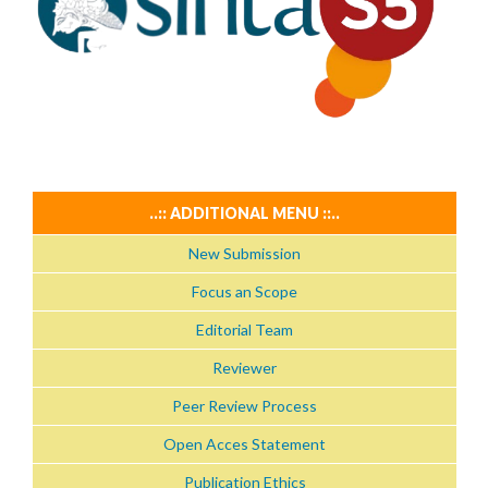
..:: ADDITIONAL MENU ::..
New Submission
Focus an Scope
Editorial Team
Reviewer
Peer Review Process
Open Acces Statement
Publication Ethics