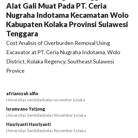
Alat Gali Muat Pada PT. Ceria
Nugraha Indotama Kecamatan Wolo
Kabupaten Kolaka Provinsi Sulawesi
Tenggara
Cost Analisis of Overburden Removal Using
Excavator at PT. Ceria Nugraha Indotama, Wolo
District, Kolaka Regency, Southeast Sulawesi
Provice
afriansyah alfin
Universitas sembilanbelas november kolaka
Isramyano Yatjong
Universitas Sembilanbelas November kolaka
Hasriyanti Hasriyanti
Universitas Sembilanbelas November kolaka