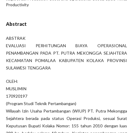
Productivity
Abstract
ABSTRAK
EVALUASI PERHITUNGAN BIAYA OPERASIONAL
PENAMBANGAN PADA PT. PUTRA MEKONGGA SEJAHTERA
KECAMATAN POMALAA KABUPATEN KOLAKA PROVINSI
SULAWESI TENGGARA
OLEH:
MUSLIMIN
170920197
(Program Studi Teknik Pertambangan)
Wilayah Izin Usaha Pertambangan (WIUP) PT. Putra Mekongga
Sejahtera berada pada status Operasi Produksi, sesuai Surat
Keputusan Bupati Kolaka Nomor: 155 tahun 2010 dengan luas