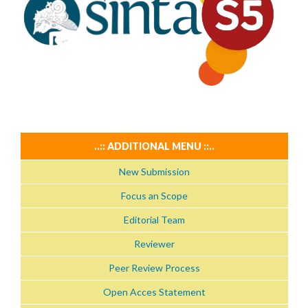
..:: ADDITIONAL MENU ::..
New Submission
Focus an Scope
Editorial Team
Reviewer
Peer Review Process
Open Acces Statement