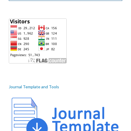
Journal Template and Tools