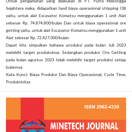
Untuk pengamatan yang dilakukan di PT. Putra Mekongga
Sejahtera maka, didapatkan hasil biaya operasional stripping OB
yaitu, untuk alat Excavator Komatsu menggunakan 1 unit Alat
sebesar Rp. 74.874.800/bulan Dan untuk biaya operasional ore
getting yaitu, untuk alat Excavator Komatsu menggunakan 1 unit
Alat sebesar Rp. 72.427.000/bulan
Dapat kita simpulkan bahawa produksi pada bulan Juli 2023
melebihi target produksinya. Sedangkan produksi Ore Getting
pada bulan agustus 2023 tidak melebihi target produksi setiap
bulannya
Kata Kunci: Biaya Produksi Dan Biaya Operasional, Cycle Time,
Produktivitas