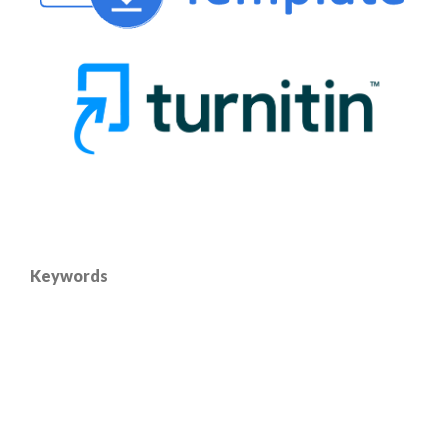
Keywords