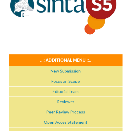
..:: ADDITIONAL MENU ::..
New Submission
Focus an Scope
Editorial Team
Reviewer
Peer Review Process
Open Acces Statement