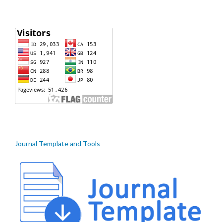
Journal Template and Tools