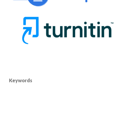
Keywords