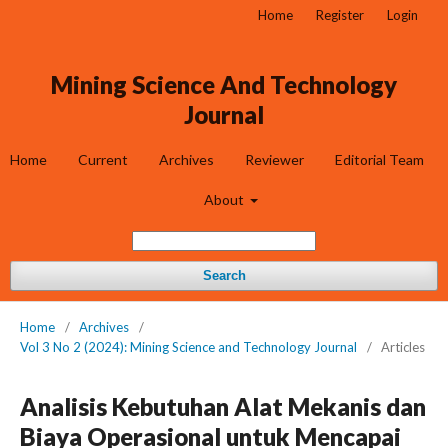
Home
Register
Login
Mining Science And Technology
Journal
Home
Current
Archives
Reviewer
Editorial Team
About
Search
Home
/
Archives
/
Vol 3 No 2 (2024): Mining Science and Technology Journal
/
Articles
Analisis Kebutuhan Alat Mekanis dan
Biaya Operasional untuk Mencapai