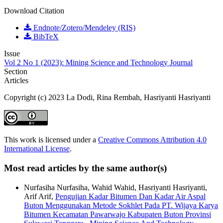
Download Citation
Endnote/Zotero/Mendeley (RIS)
BibTeX
Issue
Vol 2 No 1 (2023): Mining Science and Technology Journal
Section
Articles
Copyright (c) 2023 La Dodi, Rina Rembah, Hasriyanti Hasriyanti
This work is licensed under a
Creative Commons Attribution 4.0
International License
.
Most read articles by the same author(s)
Nurfasiha Nurfasiha, Wahid Wahid, Hasriyanti Hasriyanti,
Arif Arif,
Pengujian Kadar Bitumen Dan Kadar Air Aspal
Buton Menggunakan Metode Sokhlet Pada PT. Wijaya Karya
Bitumen Kecamatan Pawarwajo Kabupaten Buton Provinsi