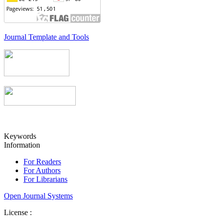
Journal Template and Tools
Keywords
Information
For Readers
For Authors
For Librarians
Open Journal Systems
License :