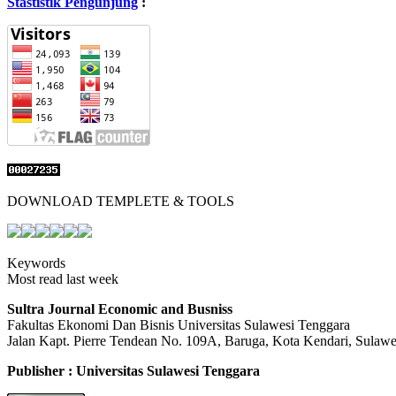
Stastistik Pengunjung
:
DOWNLOAD TEMPLETE & TOOLS
Keywords
Most read last week
Sultra Journal Economic and Busniss
Fakultas Ekonomi Dan Bisnis Universitas Sulawesi Tenggara
Jalan Kapt. Pierre Tendean No. 109A, Baruga, Kota Kendari, Sulawe
Publisher : Universitas Sulawesi Tenggara