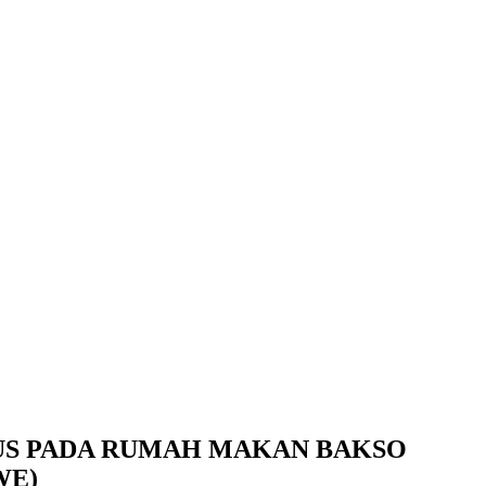
US PADA RUMAH MAKAN BAKSO
WE)