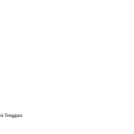
si Tenggara