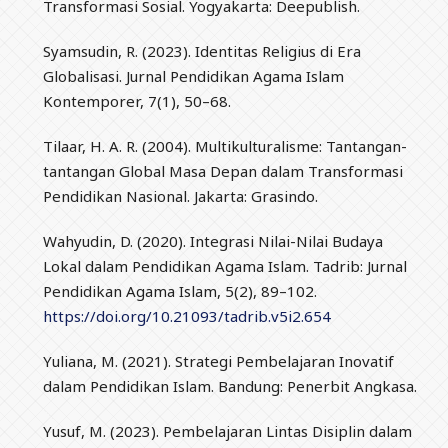
Transformasi Sosial. Yogyakarta: Deepublish.
Syamsudin, R. (2023). Identitas Religius di Era
Globalisasi. Jurnal Pendidikan Agama Islam
Kontemporer, 7(1), 50–68.
Tilaar, H. A. R. (2004). Multikulturalisme: Tantangan-
tantangan Global Masa Depan dalam Transformasi
Pendidikan Nasional. Jakarta: Grasindo.
Wahyudin, D. (2020). Integrasi Nilai-Nilai Budaya
Lokal dalam Pendidikan Agama Islam. Tadrib: Jurnal
Pendidikan Agama Islam, 5(2), 89–102.
https://doi.org/10.21093/tadrib.v5i2.654
Yuliana, M. (2021). Strategi Pembelajaran Inovatif
dalam Pendidikan Islam. Bandung: Penerbit Angkasa.
Yusuf, M. (2023). Pembelajaran Lintas Disiplin dalam