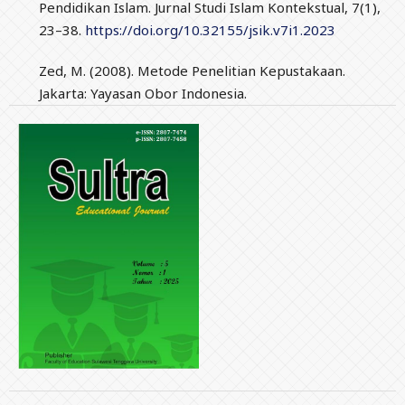
Pendidikan Islam. Jurnal Studi Islam Kontekstual, 7(1),
23–38.
https://doi.org/10.32155/jsik.v7i1.2023
Zed, M. (2008). Metode Penelitian Kepustakaan.
Jakarta: Yayasan Obor Indonesia.