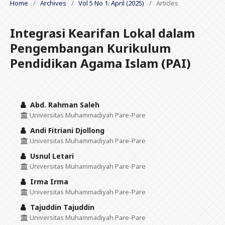
Home
/
Archives
/
Vol 5 No 1: April (2025)
/
Articles
Integrasi Kearifan Lokal dalam
Pengembangan Kurikulum
Pendidikan Agama Islam (PAI)
Abd. Rahman Saleh
Universitas Muhammadiyah Pare-Pare
Andi Fitriani Djollong
Universitas Muhammadiyah Pare-Pare
Usnul Letari
Universitas Muhammadiyah Pare-Pare
Irma Irma
Universitas Muhammadiyah Pare-Pare
Tajuddin Tajuddin
Universitas Muhammadiyah Pare-Pare