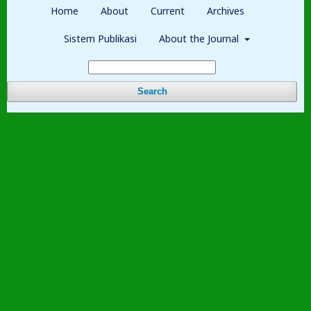
Home
About
Current
Archives
Sistem Publikasi
About the Journal
Search