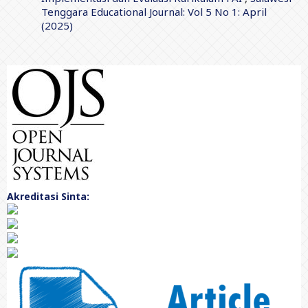
Tenggara Educational Journal: Vol 5 No 1: April
(2025)
Akreditasi Sinta: