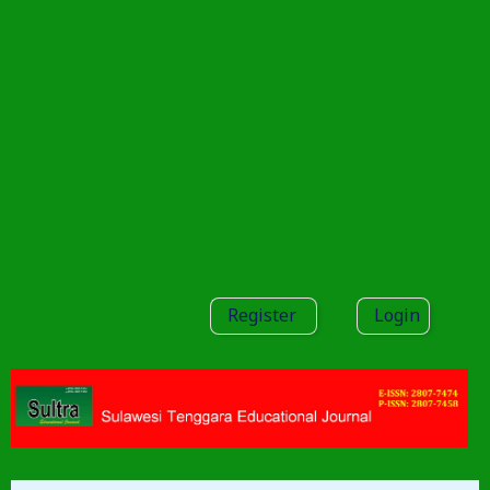
Register
Login