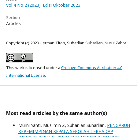
Vol 4 No 2 (2023): Edisi Oktober 2023
Section
Articles
Copyright (c) 2023 Herman Titop, Suharlian Suharlian, Nurul Zahra
This work is licensed under a
Creative Commons Attribution 4.0
International License
.
Most read articles by the same author(s)
Murni Yanti, Muslimin Z, Suharlian Suharlian,
PENGARUH
KEPEMIMPINAN KEPALA SEKOLAH TERHADAP