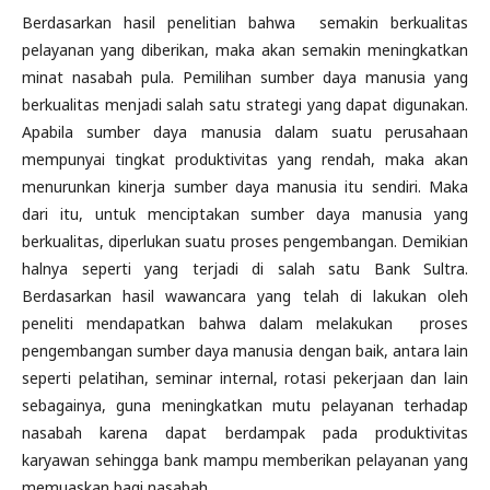
Berdasarkan hasil penelitian bahwa semakin berkualitas
pelayanan yang diberikan, maka akan semakin meningkatkan
minat nasabah pula. Pemilihan sumber daya manusia yang
berkualitas menjadi salah satu strategi yang dapat digunakan.
Apabila sumber daya manusia dalam suatu perusahaan
mempunyai tingkat produktivitas yang rendah, maka akan
menurunkan kinerja sumber daya manusia itu sendiri. Maka
dari itu, untuk menciptakan sumber daya manusia yang
berkualitas, diperlukan suatu proses pengembangan. Demikian
halnya seperti yang terjadi di salah satu Bank Sultra.
Berdasarkan hasil wawancara yang telah di lakukan oleh
peneliti mendapatkan bahwa dalam melakukan proses
pengembangan sumber daya manusia dengan baik, antara lain
seperti pelatihan, seminar internal, rotasi pekerjaan dan lain
sebagainya, guna meningkatkan mutu pelayanan terhadap
nasabah karena dapat berdampak pada produktivitas
karyawan sehingga bank mampu memberikan pelayanan yang
memuaskan bagi nasabah.