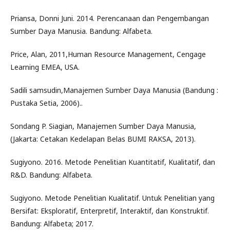
Priansa, Donni Juni. 2014. Perencanaan dan Pengembangan
Sumber Daya Manusia. Bandung: Alfabeta.
Price, Alan, 2011,Human Resource Management, Cengage
Learning EMEA, USA.
Sadili samsudin,Manajemen Sumber Daya Manusia (Bandung :
Pustaka Setia, 2006)..
Sondang P. Siagian, Manajemen Sumber Daya Manusia,
(Jakarta: Cetakan Kedelapan Belas BUMI RAKSA, 2013).
Sugiyono. 2016. Metode Penelitian Kuantitatif, Kualitatif, dan
R&D. Bandung: Alfabeta.
Sugiyono. Metode Penelitian Kualitatif. Untuk Penelitian yang
Bersifat: Eksploratif, Enterpretif, Interaktif, dan Konstruktif.
Bandung: Alfabeta; 2017.