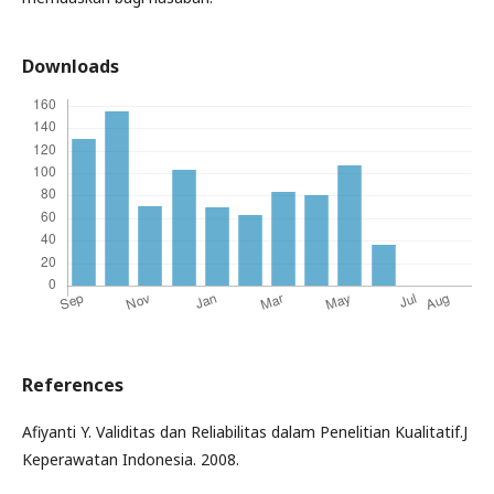
Downloads
References
Afiyanti Y. Validitas dan Reliabilitas dalam Penelitian Kualitatif.J
Keperawatan Indonesia. 2008.