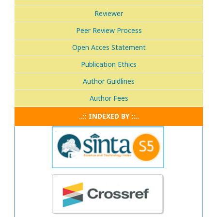
Reviewer
Peer Review Process
Open Acces Statement
Publication Ethics
Author Guidlines
Author Fees
..:: INDEXED BY ::..