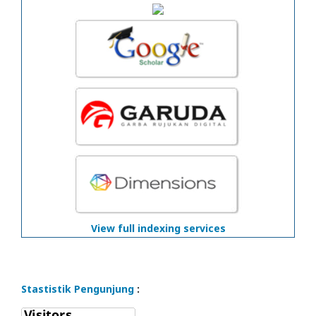
View full indexing services
Stastistik Pengunjung
: