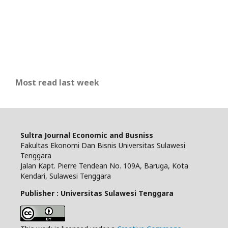
Most read last week
Sultra Journal Economic and Busniss
Fakultas Ekonomi Dan Bisnis Universitas Sulawesi
Tenggara
Jalan Kapt. Pierre Tendean No. 109A, Baruga, Kota
Kendari, Sulawesi Tenggara
Publisher : Universitas Sulawesi Tenggara