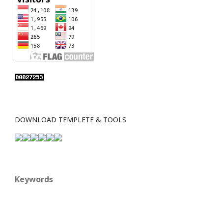
DOWNLOAD TEMPLETE & TOOLS
Keywords