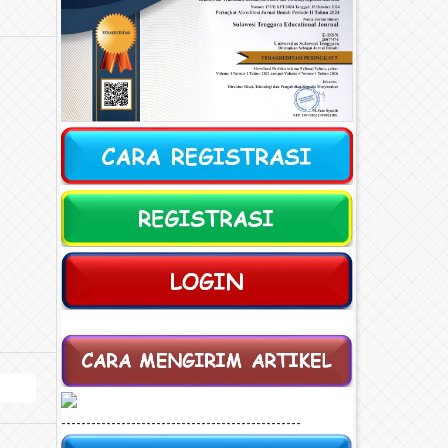
------------------------------------------------