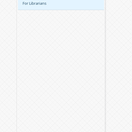
For Librarians