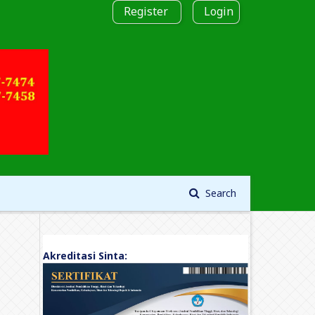
Register
Login
Search
Akreditasi Sinta: