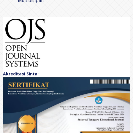
Multidisiplin
Akreditasi Sinta: