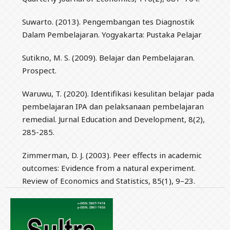
Suwarto. (2013). Pengembangan tes Diagnostik
Dalam Pembelajaran. Yogyakarta: Pustaka Pelajar
Sutikno, M. S. (2009). Belajar dan Pembelajaran.
Prospect.
Waruwu, T. (2020). Identifikasi kesulitan belajar pada
pembelajaran IPA dan pelaksanaan pembelajaran
remedial. Jurnal Education and Development, 8(2),
285-285.
Zimmerman, D. J. (2003). Peer effects in academic
outcomes: Evidence from a natural experiment.
Review of Economics and Statistics, 85(1), 9–23.