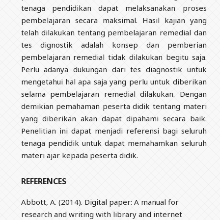
tenaga pendidikan dapat melaksanakan proses
pembelajaran secara maksimal. Hasil kajian yang
telah dilakukan tentang pembelajaran remedial dan
tes dignostik adalah konsep dan pemberian
pembelajaran remedial tidak dilakukan begitu saja.
Perlu adanya dukungan dari tes diagnostik untuk
mengetahui hal apa saja yang perlu untuk diberikan
selama pembelajaran remedial dilakukan. Dengan
demikian pemahaman peserta didik tentang materi
yang diberikan akan dapat dipahami secara baik.
Penelitian ini dapat menjadi referensi bagi seluruh
tenaga pendidik untuk dapat memahamkan seluruh
materi ajar kepada peserta didik.
REFERENCES
Abbott, A. (2014). Digital paper: A manual for
research and writing with library and internet