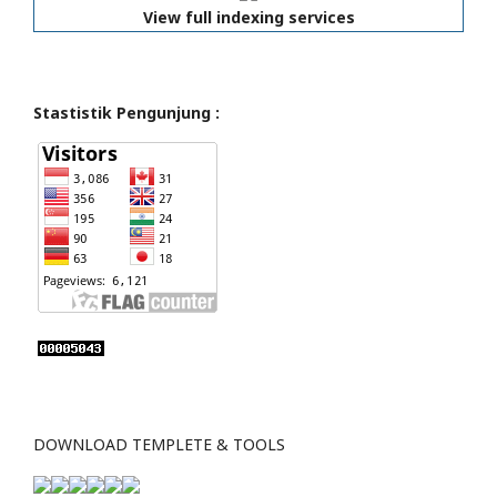
View full indexing services
Stastistik Pengunjung :
DOWNLOAD TEMPLETE & TOOLS