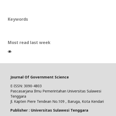
Keywords
Most read last week
Journal Of Government Science
E-ISSN: 3090-4803
Pascasarjana Ilmu Pemerintahan Universitas Sulawesi
Tenggara
Jl. Kapten Piere Tendean No.109 , Baruga, Kota Kendari
Publisher : Universitas Sulawesi Tenggara