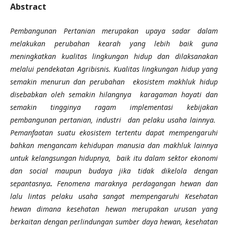
Abstract
Pembangunan Pertanian merupakan upaya sadar dalam
melakukan perubahan kearah yang lebih baik guna
meningkatkan kualitas lingkungan hidup dan dilaksanakan
melalui pendekatan Agribisnis. Kualitas lingkungan hidup yang
semakin menurun dan perubahan ekosistem makhluk hidup
disebabkan oleh semakin hilangnya karagaman hayati dan
semakin tingginya ragam implementasi kebijakan
pembangunan pertanian, industri dan pelaku usaha lainnya.
Pemanfaatan suatu ekosistem tertentu dapat mempengaruhi
bahkan mengancam kehidupan manusia dan makhluk lainnya
untuk kelangsungan hidupnya, baik itu dalam sektor ekonomi
dan social maupun budaya jika tidak dikelola dengan
sepantasnya
.
Fenomena maraknya perdagangan hewan dan
lalu lintas pelaku usaha sangat mempengaruhi Kesehatan
hewan dimana kesehatan hewan merupakan urusan yang
berkaitan dengan perlindungan sumber daya hewan, kesehatan