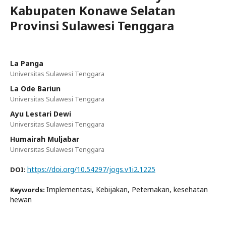
Kabupaten Konawe Selatan
Provinsi Sulawesi Tenggara
La Panga
Universitas Sulawesi Tenggara
La Ode Bariun
Universitas Sulawesi Tenggara
Ayu Lestari Dewi
Universitas Sulawesi Tenggara
Humairah Muljabar
Universitas Sulawesi Tenggara
https://doi.org/10.54297/jogs.v1i2.1225
DOI:
Implementasi, Kebijakan, Peternakan, kesehatan
Keywords:
hewan