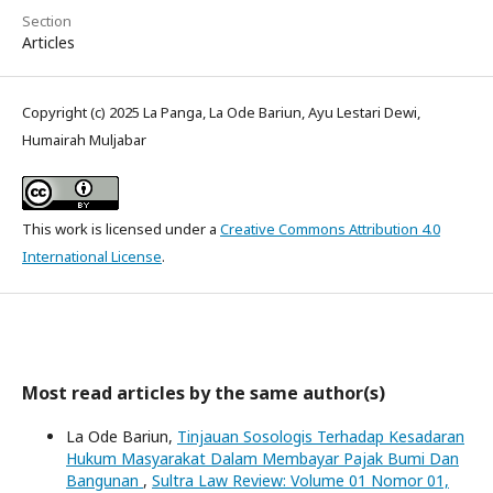
Section
Articles
Copyright (c) 2025 La Panga, La Ode Bariun, Ayu Lestari Dewi,
Humairah Muljabar
This work is licensed under a
Creative Commons Attribution 4.0
International License
.
Most read articles by the same author(s)
La Ode Bariun,
Tinjauan Sosologis Terhadap Kesadaran
Hukum Masyarakat Dalam Membayar Pajak Bumi Dan
Bangunan
,
Sultra Law Review: Volume 01 Nomor 01,