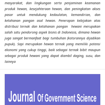
masyarakat, dan lingkungan serta penjaminan keamanan
produk hewan, kesejahteraan hewan, dan peningkatan akses
pasar untuk mendukung kedaulatan, kemandirian, dan
ketahanan pangan asal hewan. Penerapan kebijakan atas
distribusi ternak dan ketahanan pangan hewani merupakan
salah satu pendorong aspek bisnis di Indonesia, dimana hewan
juga sangat bermanfaat bagi tumbuhan (kotorannya dijadikan
pupuk). Sapi merupakan hewan ternak yang memiliki potensi
ekonomi yang cukup tinggi, baik sebagai ternak bibit maupun
sebagai produk hewani yang dapat diambil daging, susu, dan
lainnya