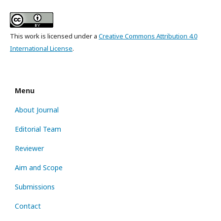
This work is licensed under a
Creative Commons Attribution 4.0
International License
.
Menu
About Journal
Editorial Team
Reviewer
Aim and Scope
Submissions
Contact