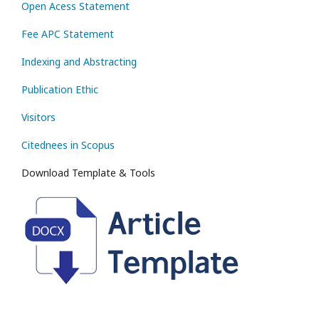
Open Acess Statement
Fee APC Statement
Indexing and Abstracting
Publication Ethic
Visitors
Citednees in Scopus
Download Template & Tools