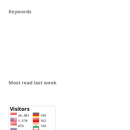
Keywords
Most read last week