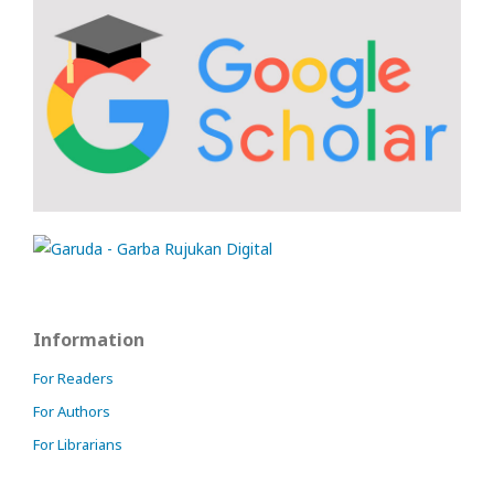
Information
For Readers
For Authors
For Librarians