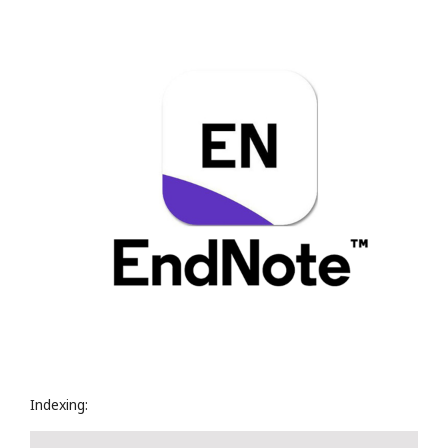
Indexing: