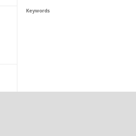
Keywords