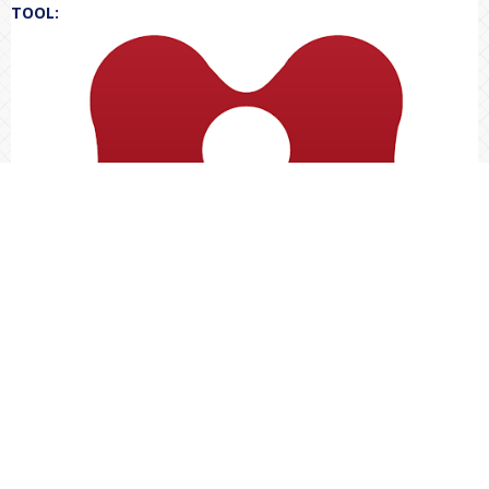
TOOL: