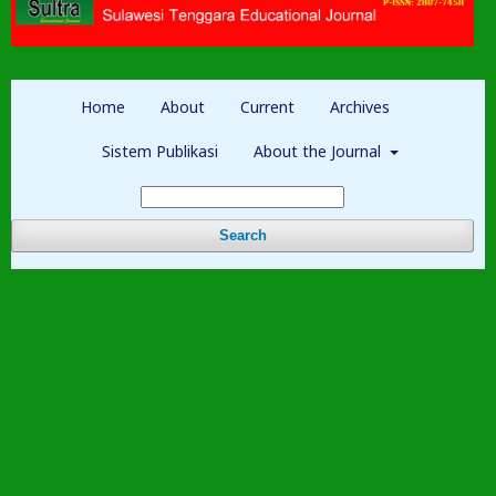
Home
About
Current
Archives
Sistem Publikasi
About the Journal
Search