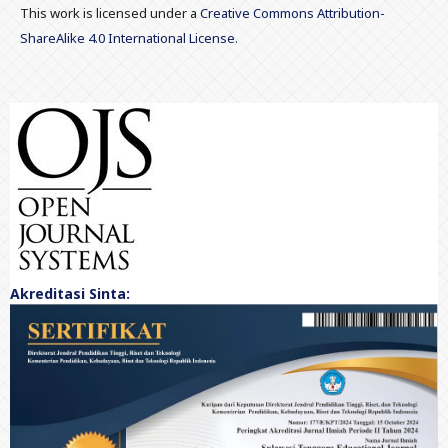
This work is licensed under a
Creative Commons Attribution-
ShareAlike 4.0 International License
.
Akreditasi Sinta: