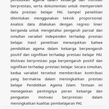
berprestasi, serta dokumentasi untuk memperoleh
data prestasi belajar PAI. Sampel penelitian
ditentukan menggunakan teknik proporsional.
Analisis data dilakukan dengan regresi linier
berganda untuk mengetahui pengaruh parsial dan
simultan variabel independen terhadap prestasi
belajar. Hasil penelitian menunjukkan bahwa
pendidikan agama dalam keluarga berpengaruh
positif dan signifikan terhadap prestasi belajar PAI.
Motivasi berprestasi juga berpengaruh positif dan
signifikan terhadap prestasi belajar. Secara simultan,
kedua variabel tersebut memberikan kontribusi
yang bermakna dalam meningkatkan prestasi
belajar Pendidikan Agama Islam. Temuan ini
menegaskan pentingnya peran keluarga dan
penguatan motivasi berprestasi dalam
meningkatkan kualitas pembelajaran PAI.