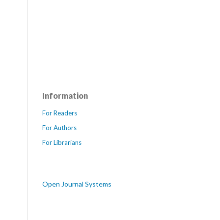
Information
For Readers
For Authors
For Librarians
Open Journal Systems