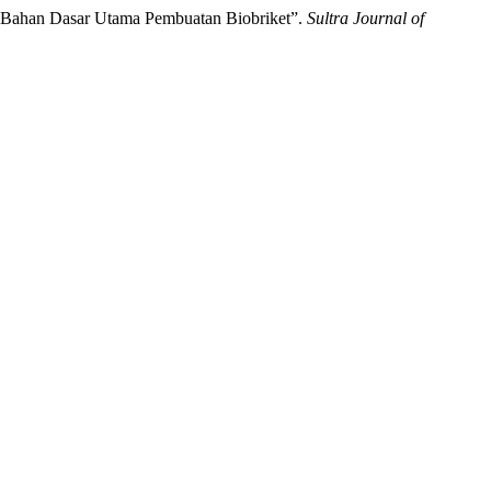
ai Bahan Dasar Utama Pembuatan Biobriket”.
Sultra Journal of