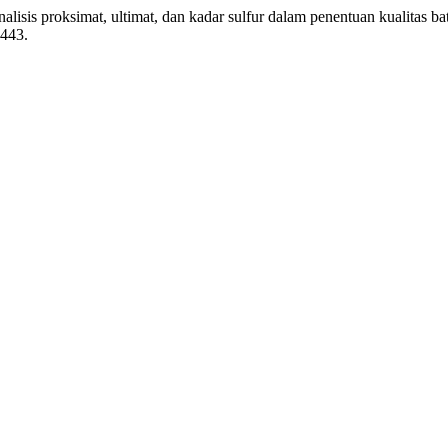
alisis proksimat, ultimat, dan kadar sulfur dalam penentuan kualitas
.443.