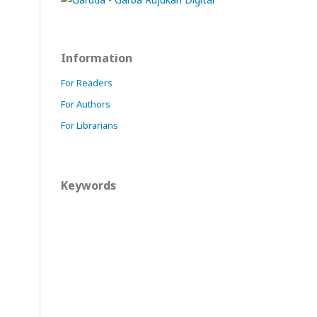
Information
For Readers
For Authors
For Librarians
Keywords