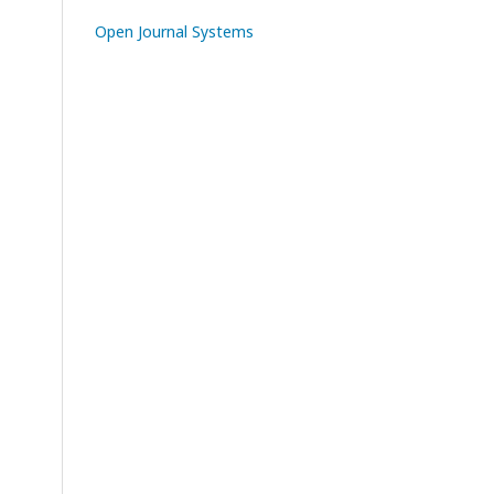
Open Journal Systems