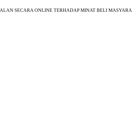
UH PENJUALAN SECARA ONLINE TERHADAP MINAT BELI MASY