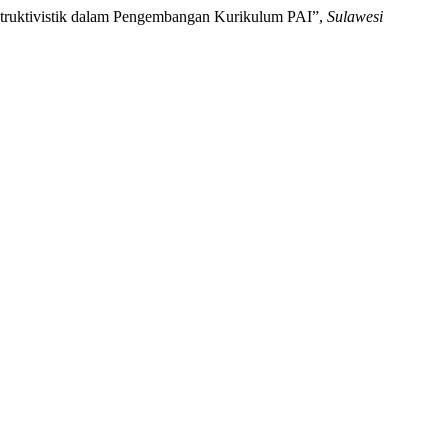
onstruktivistik dalam Pengembangan Kurikulum PAI”,
Sulawesi