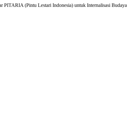
ARIA (Pintu Lestari Indonesia) untuk Internalisasi Budaya