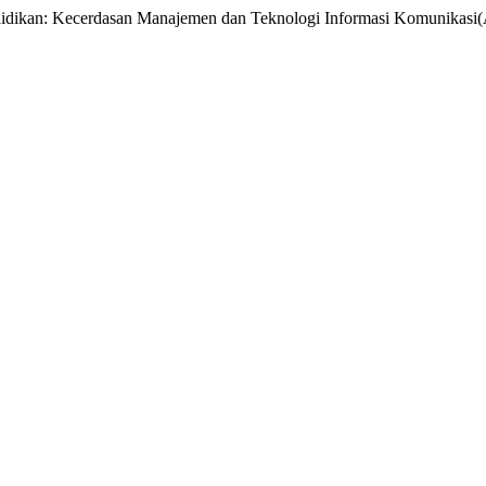
idikan: Kecerdasan Manajemen dan Teknologi Informasi Komunikasi(Art