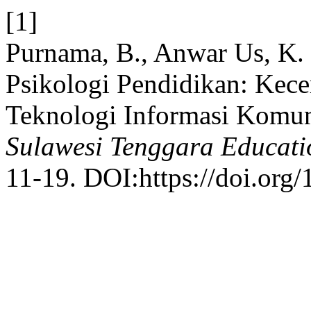
[1]
Purnama, B., Anwar Us, K. 
Psikologi Pendidikan: Kec
Teknologi Informasi Komunik
Sulawesi Tenggara Educati
11-19. DOI:https://doi.org/