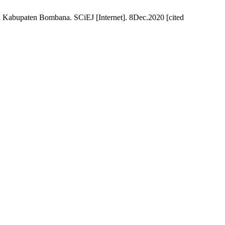
 Kabupaten Bombana. SCiEJ [Internet]. 8Dec.2020 [cited