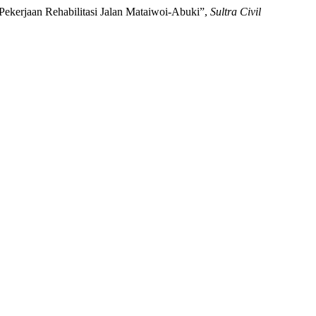
Pekerjaan Rehabilitasi Jalan Mataiwoi-Abuki”,
Sultra Civil