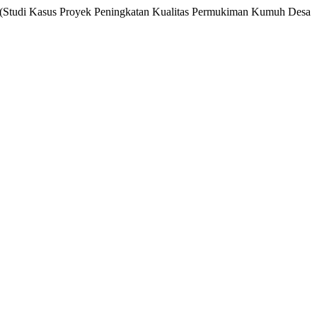
n (Studi Kasus Proyek Peningkatan Kualitas Permukiman Kumuh Desa