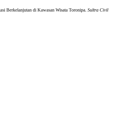
tasi Berkelanjutan di Kawasan Wisata Toronipa.
Sultra Civil