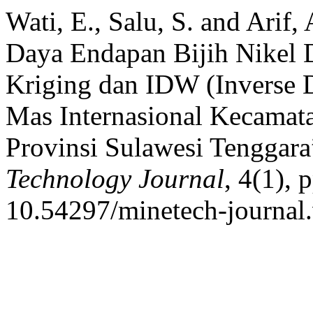
Wati, E., Salu, S. and Arif
Daya Endapan Bijih Nikel
Kriging dan IDW (Inverse 
Mas Internasional Kecamat
Provinsi Sulawesi Tenggar
Technology Journal
, 4(1), 
10.54297/minetech-journal.