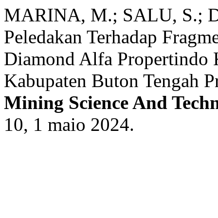
MARINA, M.; SALU, S.; DZ
Peledakan Terhadap Fragmen
Diamond Alfa Propertindo
Kabupaten Buton Tengah Pr
Mining Science And Techn
10, 1 maio 2024.