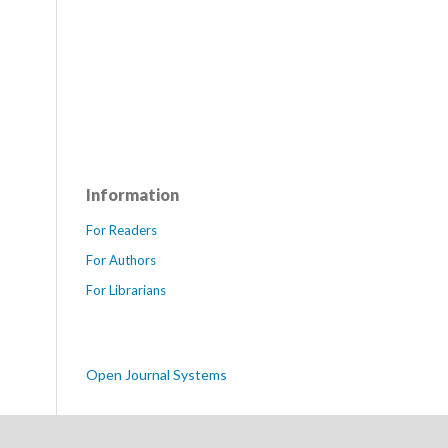
Information
For Readers
For Authors
For Librarians
Open Journal Systems