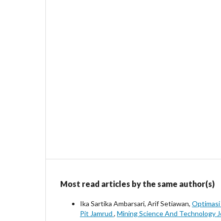
Most read articles by the same author(s)
Ika Sartika Ambarsari, Arif Setiawan,
Optimasi
Pit Jamrud
,
Mining Science And Technology Jo