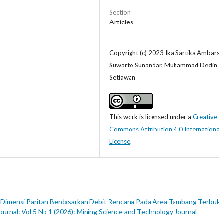
Section
Articles
Copyright (c) 2023 Ika Sartika Ambars
Suwarto Sunandar, Muhammad Dedin
Setiawan
This work is licensed under a
Creative
Commons Attribution 4.0 Internationa
License
.
 Dimensi Paritan Berdasarkan Debit Rencana Pada Area Tambang Terbu
urnal: Vol 5 No 1 (2026): Mining Science and Technology Journal