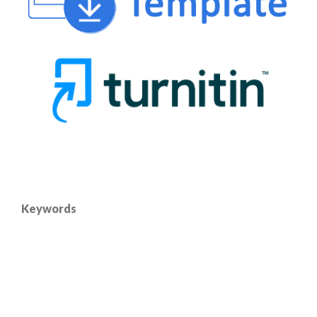
Keywords