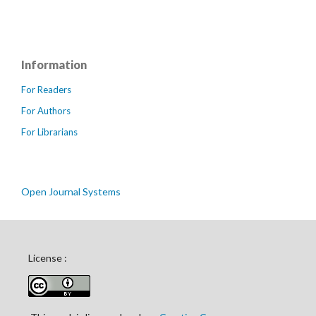
Information
For Readers
For Authors
For Librarians
Open Journal Systems
License :