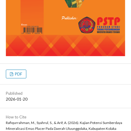
PDF
Published
2026-01-20
How to Cite
Rafiqurrahman, M., Syahrul, S., & Arif, A. (2026). Kajian Potensi Sumberdaya
Mineralisasi Emas Placer Pada Daerah Uluunggolaka, Kabupaten Kolaka