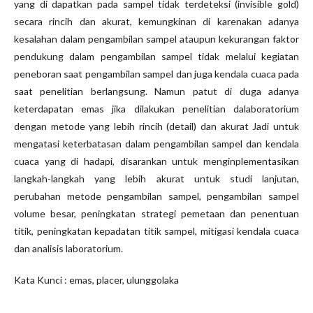
yang di dapatkan pada sampel tidak terdeteksi (invisible gold)
secara rincih dan akurat, kemungkinan di karenakan adanya
kesalahan dalam pengambilan sampel ataupun kekurangan faktor
pendukung dalam pengambilan sampel tidak melalui kegiatan
peneboran saat pengambilan sampel dan juga kendala cuaca pada
saat penelitian berlangsung. Namun patut di duga adanya
keterdapatan emas jika dilakukan penelitian dalaboratorium
dengan metode yang lebih rincih (detail) dan akurat Jadi untuk
mengatasi keterbatasan dalam pengambilan sampel dan kendala
cuaca yang di hadapi, disarankan untuk menginplementasikan
langkah-langkah yang lebih akurat untuk studi lanjutan,
perubahan metode pengambilan sampel, pengambilan sampel
volume besar, peningkatan strategi pemetaan dan penentuan
titik, peningkatan kepadatan titik sampel, mitigasi kendala cuaca
dan analisis laboratorium.
Kata Kunci : emas, placer, ulunggolaka