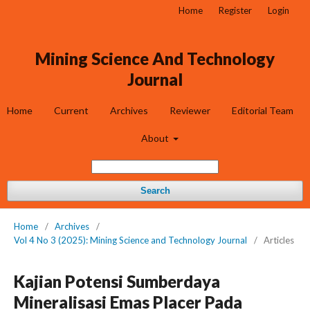
Home
Register
Login
Mining Science And Technology
Journal
Home
Current
Archives
Reviewer
Editorial Team
About
Search
Home
/
Archives
/
Vol 4 No 3 (2025): Mining Science and Technology Journal
/
Articles
Kajian Potensi Sumberdaya
Mineralisasi Emas Placer Pada