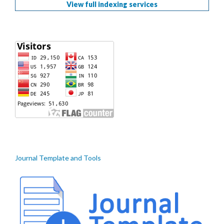
View full indexing services
Journal Template and Tools