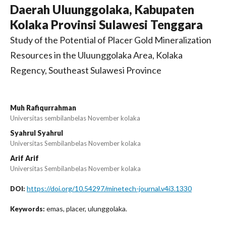
Daerah Uluunggolaka, Kabupaten
Kolaka Provinsi Sulawesi Tenggara
Study of the Potential of Placer Gold Mineralization
Resources in the Uluunggolaka Area, Kolaka
Regency, Southeast Sulawesi Province
Muh Rafiqurrahman
Universitas sembilanbelas November kolaka
Syahrul Syahrul
Universitas Sembilanbelas November kolaka
Arif Arif
Universitas Sembilanbelas November kolaka
https://doi.org/10.54297/minetech-journal.v4i3.1330
DOI:
emas, placer, ulunggolaka.
Keywords: