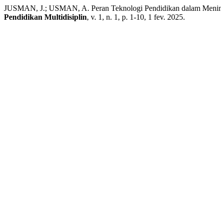
JUSMAN, J.; USMAN, A. Peran Teknologi Pendidikan dalam Meningkat
Pendidikan Multidisiplin
, v. 1, n. 1, p. 1-10, 1 fev. 2025.