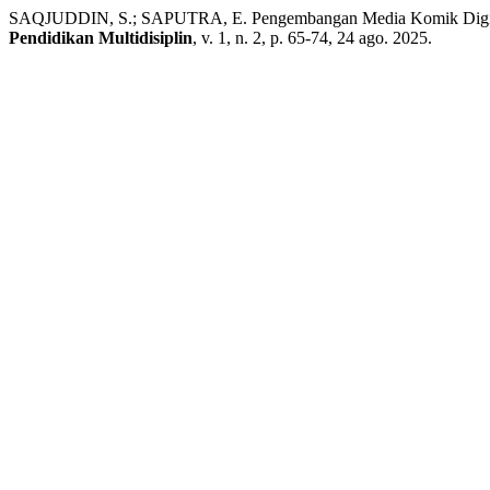
SAQJUDDIN, S.; SAPUTRA, E. Pengembangan Media Komik Digital 
Pendidikan Multidisiplin
, v. 1, n. 2, p. 65-74, 24 ago. 2025.