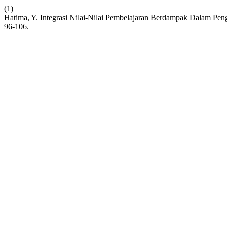
(1)
Hatima, Y. Integrasi Nilai-Nilai Pembelajaran Berdampak Dalam Pen
96-106.