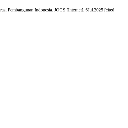
asi Pembangunan Indonesia. JOGS [Internet]. 6Jul.2025 [cited