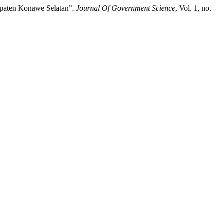
upaten Konawe Selatan”.
Journal Of Government Science
, Vol. 1, no.