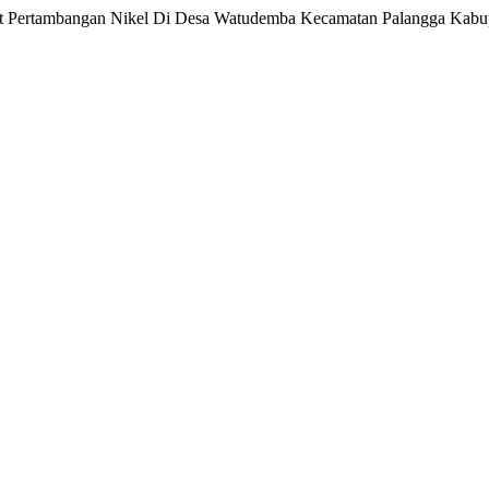
ment Pertambangan Nikel Di Desa Watudemba Kecamatan Palangga Kab