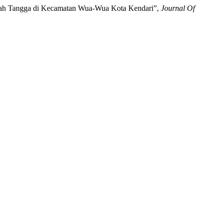
umah Tangga di Kecamatan Wua-Wua Kota Kendari”,
Journal Of