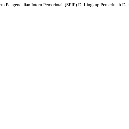
stem Pengendalian Intern Pemerintah (SPIP) Di Lingkup Pemerintah D