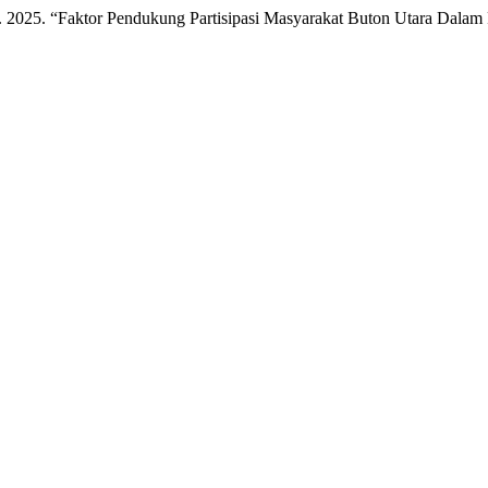
to. 2025. “Faktor Pendukung Partisipasi Masyarakat Buton Utara Dal