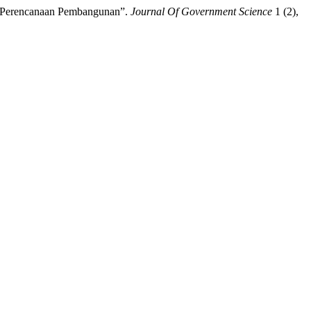
am Perencanaan Pembangunan”.
Journal Of Government Science
1 (2),