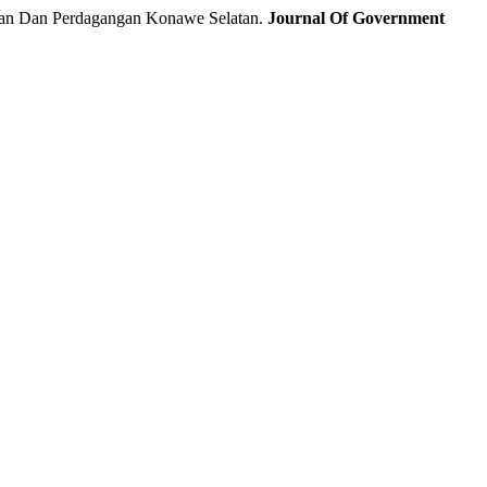
ian Dan Perdagangan Konawe Selatan.
Journal Of Government