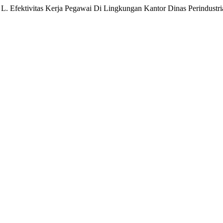
fektivitas Kerja Pegawai Di Lingkungan Kantor Dinas Perindustr