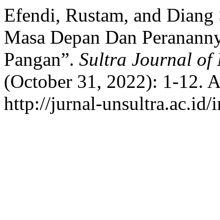
Efendi, Rustam, and Diang 
Masa Depan Dan Peranann
Pangan”.
Sultra Journal of
(October 31, 2022): 1-12. 
http://jurnal-unsultra.ac.id